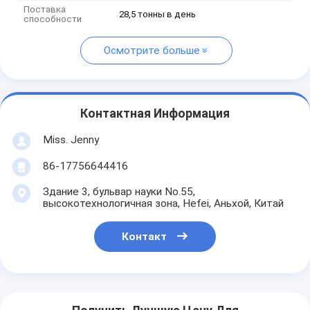
Поставка
28,5 тонны в день
способности
Осмотрите больше
Контактная Информация
Miss. Jenny
86-17756644416
Здание 3, бульвар науки No.55,
высокотехнологичная зона, Hefei, Аньхой, Китай
Контакт