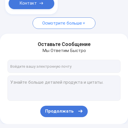
Контакт
Осмотрите больше
Оставьте Сообщение
Мы Ответим Быстро
Продолжать