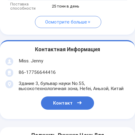
Поставка
25 тонн в день
способности
Осмотрите больше
Контактная Информация
Miss. Jenny
86-17756644416
Здание 3, бульвар науки No.55,
высокотехнологичная зона, Hefei, Аньхой, Китай
Контакт