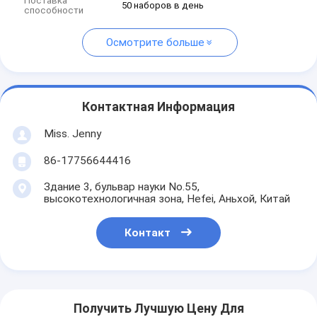
Поставка
50 наборов в день
способности
Осмотрите больше
Контактная Информация
Miss. Jenny
86-17756644416
Здание 3, бульвар науки No.55,
высокотехнологичная зона, Hefei, Аньхой, Китай
Контакт
Получить Лучшую Цену Для