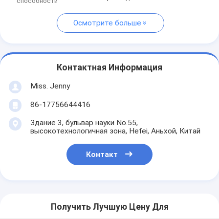
способности
Осмотрите больше
Контактная Информация
Miss. Jenny
86-17756644416
Здание 3, бульвар науки No.55,
высокотехнологичная зона, Hefei, Аньхой, Китай
Контакт
Получить Лучшую Цену Для