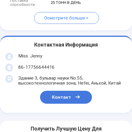
Поставка
25 ТОНН В ДЕНЬ
способности
Осмотрите больше
Контактная Информация
Miss. Jenny
86-17756644416
Здание 3, бульвар науки No.55,
высокотехнологичная зона, Hefei, Аньхой, Китай
Контакт
Получить Лучшую Цену Для